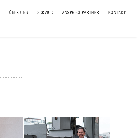
ÜBER UNS
SERVICE
ANSPRECHPARTNER
KONTAKT