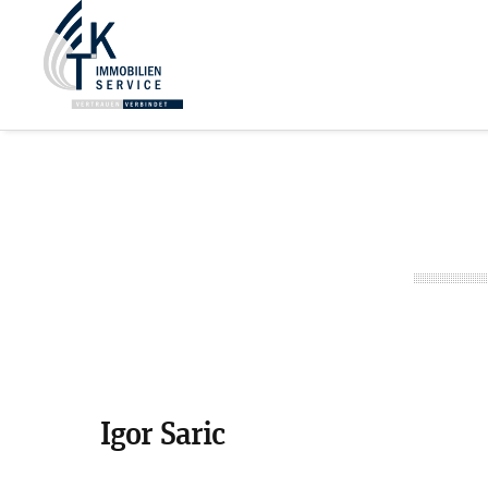
Igor Saric