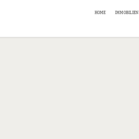
HOME
IMMOBILIEN