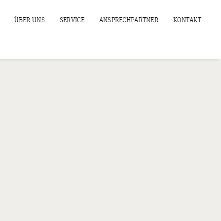
ÜBER UNS
SERVICE
ANSPRECHPARTNER
KONTAKT