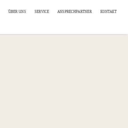
ÜBER UNS
SERVICE
ANSPRECHPARTNER
KONTAKT