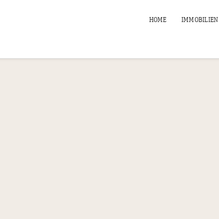
HOME
IMMOBILIEN