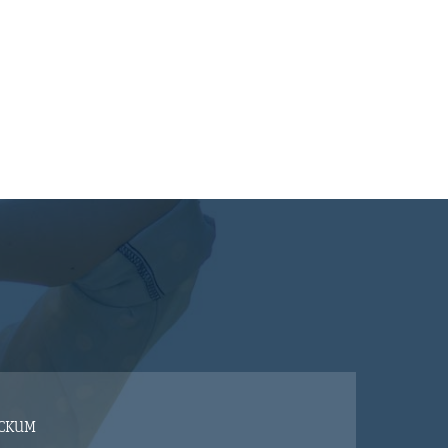
ECKUM