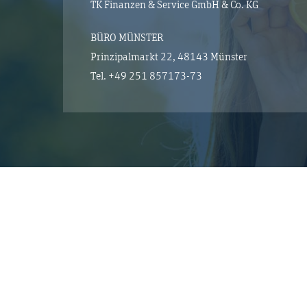
TK Finanzen & Service GmbH & Co. KG
BÜRO MÜNSTER
Prinzipalmarkt 22, 48143 Münster
Tel.
+49 251 857173-73