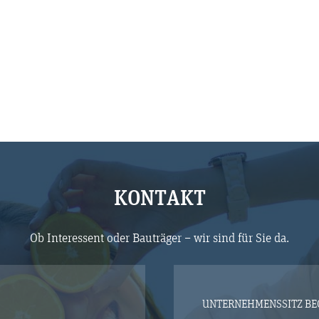
KONTAKT
Ob Interessent oder Bauträger – wir sind für Sie da.
UNTERNEHMENSSITZ B