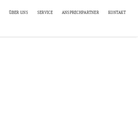
ÜBER UNS
SERVICE
ANSPRECHPARTNER
KONTAKT