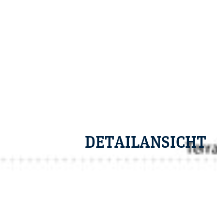
Category:
DETAILANSICHT